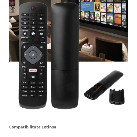
Compatibilitate Extinsa