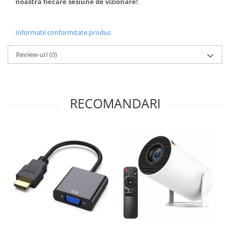
noastra fiecare sesiune de vizionare!
Informatii conformitate produs
Review-uri
(0)
RECOMANDARI