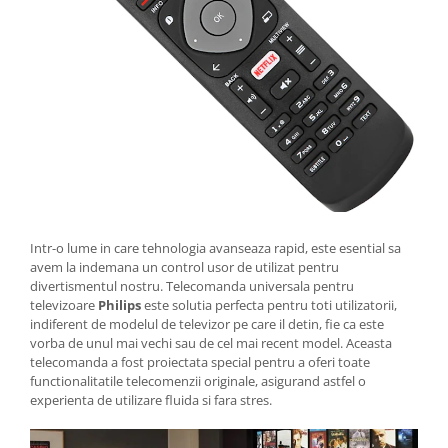
Intr-o lume in care tehnologia avanseaza rapid, este esential sa
avem la indemana un control usor de utilizat pentru
divertismentul nostru. Telecomanda universala pentru
televizoare
Philips
este solutia perfecta pentru toti utilizatorii,
indiferent de modelul de televizor pe care il detin, fie ca este
vorba de unul mai vechi sau de cel mai recent model. Aceasta
telecomanda a fost proiectata special pentru a oferi toate
functionalitatile telecomenzii originale, asigurand astfel o
experienta de utilizare fluida si fara stres.