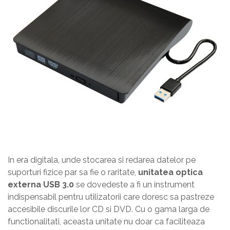
In era digitala, unde stocarea si redarea datelor pe
suporturi fizice par sa fie o raritate,
unitatea
optica
externa USB 3.0
se dovedeste a fi un instrument
indispensabil pentru utilizatorii care doresc sa pastreze
accesibile discurile lor CD si DVD. Cu o gama larga de
functionalitati, aceasta unitate nu doar ca faciliteaza