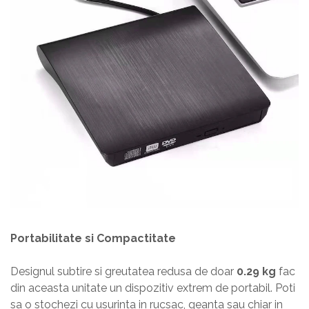
Portabilitate si Compactitate
Designul subtire si greutatea redusa de doar
0.29 kg
fac
din aceasta unitate un dispozitiv extrem de portabil. Poti
sa o stochezi cu usurinta in rucsac, geanta sau chiar in