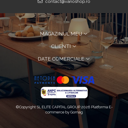
contact@varioshop.ro
MAGAZINUL MEU
CLIENTI
DATE COMERCIALE
©Copyright SL ELITE CAPITAL GROUP 2026
Platforma E-
commerce by Gomag