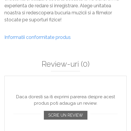
experienta de redare si inregistrare. Alege unitatea
noastra si redescopera bucuria muzicii si a filmelor
stocate pe suporturi fizice!
Informatii conformitate produs
Review-uri
(0)
Daca doresti sa iti exprimi parerea despre acest
produs poti adauga un review.
SCRIE UN REVIEW