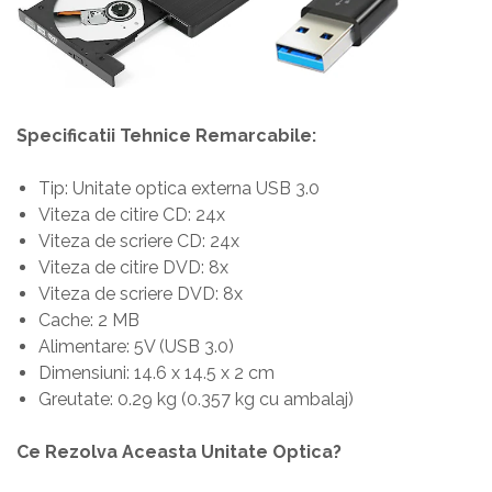
Specificatii Tehnice Remarcabile:
Tip: Unitate optica externa USB 3.0
Viteza de citire CD: 24x
Viteza de scriere CD: 24x
Viteza de citire DVD: 8x
Viteza de scriere DVD: 8x
Cache: 2 MB
Alimentare: 5V (USB 3.0)
Dimensiuni: 14.6 x 14.5 x 2 cm
Greutate: 0.29 kg (0.357 kg cu ambalaj)
Ce Rezolva Aceasta Unitate Optica?