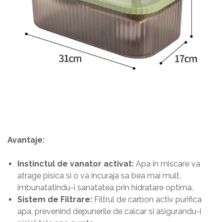
Avantaje:
Instinctul de vanator activat:
Apa in miscare va
atrage pisica si o va incuraja sa bea mai mult,
imbunatatindu-i sanatatea prin hidratare optima.
Sistem de Filtrare:
Filtrul de carbon activ purifica
apa, prevenind depunerile de calcar si asigurandu-i