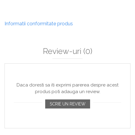
Informatii conformitate produs
Review-uri
(0)
Daca doresti sa iti exprimi parerea despre acest
produs poti adauga un review.
SCRIE UN REVIEW