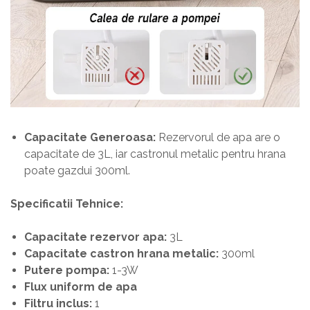
Capacitate Generoasa:
Rezervorul de apa are o
capacitate de 3L, iar castronul metalic pentru hrana
poate gazdui 300ml.
Specificatii Tehnice:
Capacitate rezervor apa:
3L
Capacitate castron hrana metalic:
300ml
Putere pompa:
1-3W
Flux uniform de apa
Filtru inclus:
1