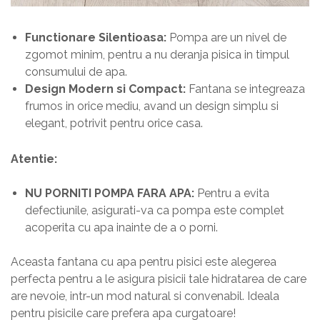
Functionare Silentioasa:
Pompa are un nivel de
zgomot minim, pentru a nu deranja pisica in timpul
consumului de apa.
Design Modern si Compact:
Fantana se integreaza
frumos in orice mediu, avand un design simplu si
elegant, potrivit pentru orice casa.
Atentie:
NU PORNITI POMPA FARA APA:
Pentru a evita
defectiunile, asigurati-va ca pompa este complet
acoperita cu apa inainte de a o porni.
Aceasta fantana cu apa pentru pisici este alegerea
perfecta pentru a le asigura pisicii tale hidratarea de care
are nevoie, intr-un mod natural si convenabil. Ideala
pentru pisicile care prefera apa curgatoare!