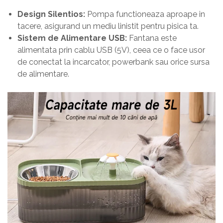
Design Silentios:
Pompa functioneaza aproape in
tacere, asigurand un mediu linistit pentru pisica ta.
Sistem de Alimentare USB:
Fantana este
alimentata prin cablu USB (5V), ceea ce o face usor
de conectat la incarcator, powerbank sau orice sursa
de alimentare.