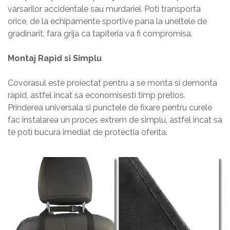
varsarilor accidentale sau murdariei. Poti transporta
orice, de la echipamente sportive pana la uneltele de
gradinarit, fara grija ca tapiteria va fi compromisa.
Montaj Rapid si Simplu
Covorasul este proiectat pentru a se monta si demonta
rapid, astfel incat sa economisesti timp pretios.
Prinderea universala si punctele de fixare pentru curele
fac instalarea un proces extrem de simplu, astfel incat sa
te poti bucura imediat de protectia oferita.