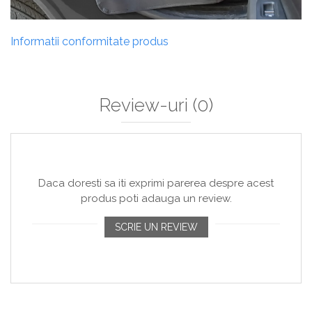
Informatii conformitate produs
Review-uri
(0)
Daca doresti sa iti exprimi parerea despre acest
produs poti adauga un review.
SCRIE UN REVIEW