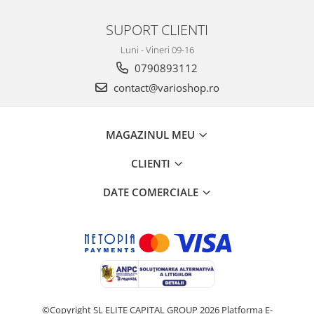
SUPORT CLIENTI
Luni - Vineri 09-16
0790893112
contact@varioshop.ro
MAGAZINUL MEU
CLIENTI
DATE COMERCIALE
©Copyright SL ELITE CAPITAL GROUP 2026
Platforma E-