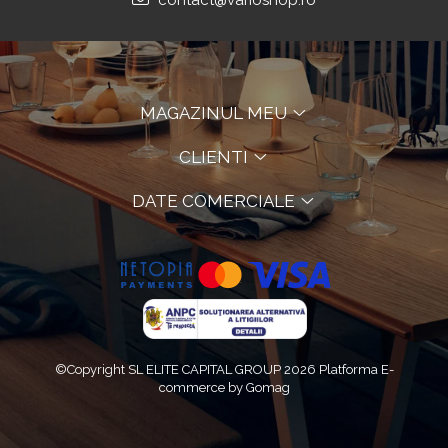
contact@varioshop.ro
MAGAZINUL MEU
CLIENTI
DATE COMERCIALE
©Copyright SL ELITE CAPITAL GROUP 2026
Platforma E-
commerce by Gomag