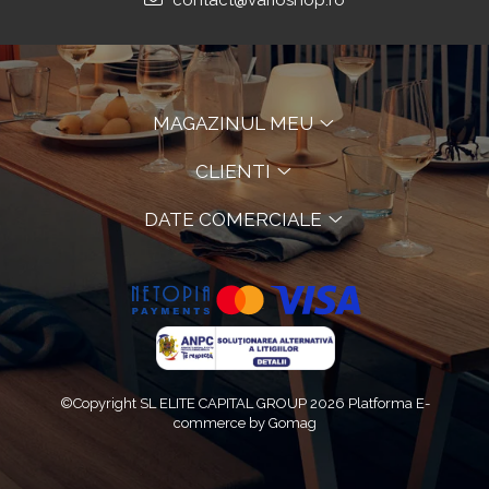
contact@varioshop.ro
MAGAZINUL MEU
CLIENTI
DATE COMERCIALE
©Copyright SL ELITE CAPITAL GROUP 2026
Platforma E-
commerce by Gomag