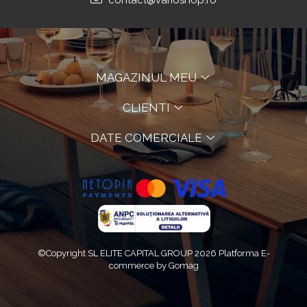
contact@varioshop.ro
MAGAZINUL MEU
CLIENTI
DATE COMERCIALE
©Copyright SL ELITE CAPITAL GROUP 2026
Platforma E-
commerce by Gomag