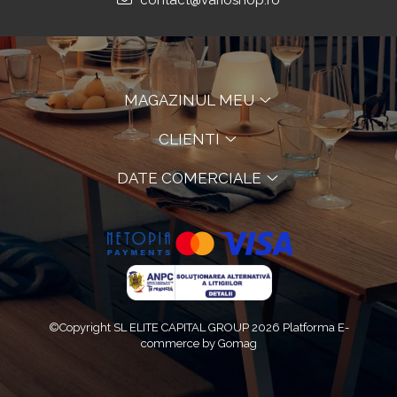
contact@varioshop.ro
MAGAZINUL MEU
CLIENTI
DATE COMERCIALE
©Copyright SL ELITE CAPITAL GROUP 2026
Platforma E-
commerce by Gomag